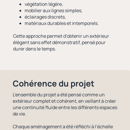
végétation légère,
mobilier aux lignes simples,
éclairages discrets,
matériaux durables et intemporels.
Cette approche permet d’obtenir un extérieur
élégant sans effet démonstratif, pensé pour
durer dans le temps.
Cohérence du projet
L’ensemble du projet a été pensé comme un
extérieur complet et cohérent, en veillant à créer
une continuité fluide entre les différents espaces
de vie.
Chaque aménagement a été réfléchi à l’échelle