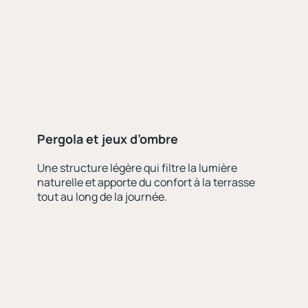
Pergola et jeux d’ombre
Une structure légère qui filtre la lumière
naturelle et apporte du confort à la terrasse
tout au long de la journée.