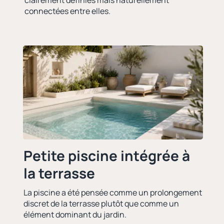
clairement définies mais naturellement
connectées entre elles.
Petite piscine intégrée à
la terrasse
La piscine a été pensée comme un prolongement
discret de la terrasse plutôt que comme un
élément dominant du jardin.