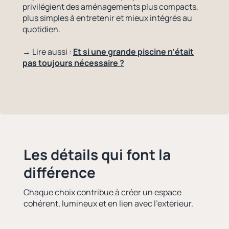
privilégient des aménagements plus compacts,
plus simples à entretenir et mieux intégrés au
quotidien.
→ Lire aussi :
Et si une grande piscine n’était
pas toujours nécessaire ?
Les détails qui font la
différence
Chaque choix contribue à créer un espace
cohérent, lumineux et en lien avec l’extérieur.