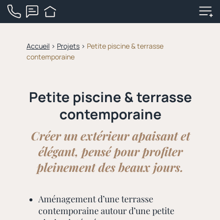
Accueil
>
Projets
>
Petite piscine & terrasse
contemporaine
Petite piscine & terrasse
contemporaine
Créer un extérieur apaisant et
élégant, pensé pour profiter
pleinement des beaux jours.
Aménagement d’une terrasse
contemporaine autour d’une petite