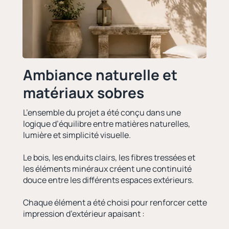
Ambiance naturelle et
matériaux sobres
L’ensemble du projet a été conçu dans une
logique d’équilibre entre matières naturelles,
lumière et simplicité visuelle.
Le bois, les enduits clairs, les fibres tressées et
les éléments minéraux créent une continuité
douce entre les différents espaces extérieurs.
Chaque élément a été choisi pour renforcer cette
impression d’extérieur apaisant :