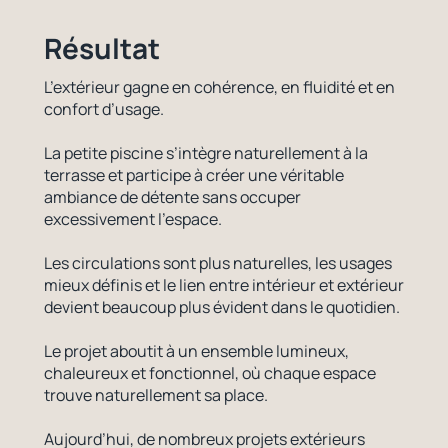
Résultat
L’extérieur gagne en cohérence, en fluidité et en
confort d’usage.
La petite piscine s’intègre naturellement à la
terrasse et participe à créer une véritable
ambiance de détente sans occuper
excessivement l’espace.
Les circulations sont plus naturelles, les usages
mieux définis et le lien entre intérieur et extérieur
devient beaucoup plus évident dans le quotidien.
Le projet aboutit à un ensemble lumineux,
chaleureux et fonctionnel, où chaque espace
trouve naturellement sa place.
Aujourd’hui, de nombreux projets extérieurs