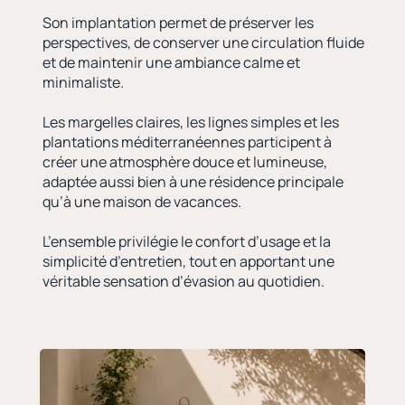
Son implantation permet de préserver les
perspectives, de conserver une circulation fluide
et de maintenir une ambiance calme et
minimaliste.
Les margelles claires, les lignes simples et les
plantations méditerranéennes participent à
créer une atmosphère douce et lumineuse,
adaptée aussi bien à une résidence principale
qu’à une maison de vacances.
L’ensemble privilégie le confort d’usage et la
simplicité d’entretien, tout en apportant une
véritable sensation d’évasion au quotidien.