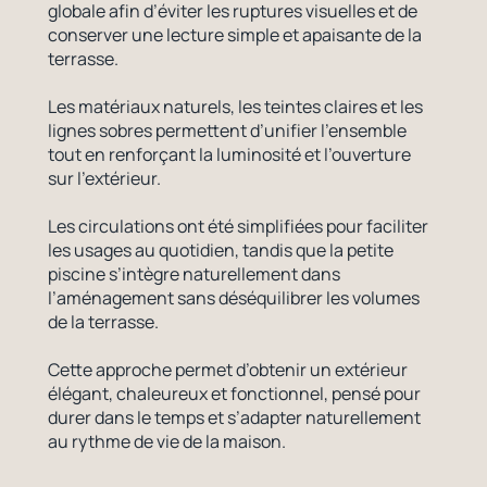
globale afin d’éviter les ruptures visuelles et de
conserver une lecture simple et apaisante de la
terrasse.
Les matériaux naturels, les teintes claires et les
lignes sobres permettent d’unifier l’ensemble
tout en renforçant la luminosité et l’ouverture
sur l’extérieur.
Les circulations ont été simplifiées pour faciliter
les usages au quotidien, tandis que la petite
piscine s’intègre naturellement dans
l’aménagement sans déséquilibrer les volumes
de la terrasse.
Cette approche permet d’obtenir un extérieur
élégant, chaleureux et fonctionnel, pensé pour
durer dans le temps et s’adapter naturellement
au rythme de vie de la maison.