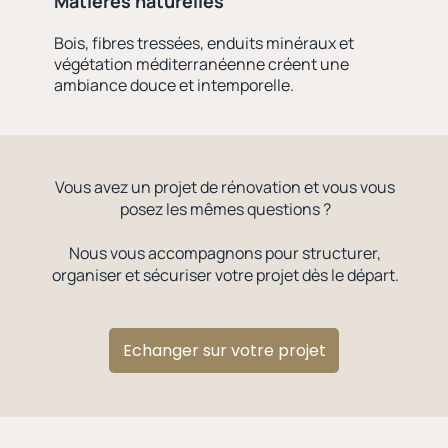
Matières naturelles
Bois, fibres tressées, enduits minéraux et
végétation méditerranéenne créent une
ambiance douce et intemporelle.
Vous avez un projet de rénovation et vous vous
posez les mêmes questions ?
Nous vous accompagnons pour structurer,
organiser et sécuriser votre projet dès le départ.
Echanger sur votre projet