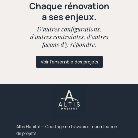
Chaque rénovation
a ses enjeux.
D’autres configurations,
d’autres contraintes, d’autres
façons d’y répondre.
Voir l'ensemble des projets
Altis Habitat – Courtage en travaux et coordination
de projets