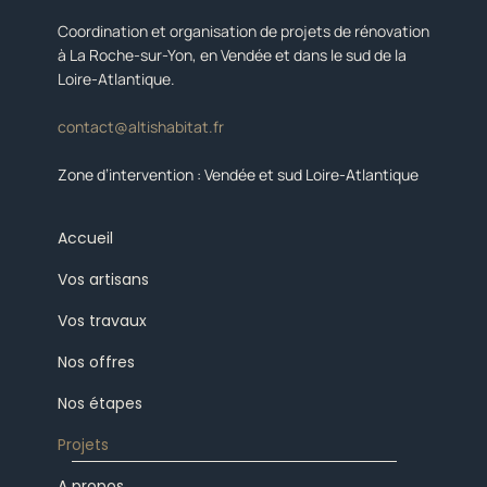
Coordination et organisation de projets de rénovation
à La Roche-sur-Yon, en Vendée et dans le sud de la
Loire-Atlantique.
contact@altishabitat.fr
Zone d’intervention : Vendée et sud Loire-Atlantique
Accueil
Vos artisans
Vos travaux
Nos offres
Nos étapes
Projets
A propos