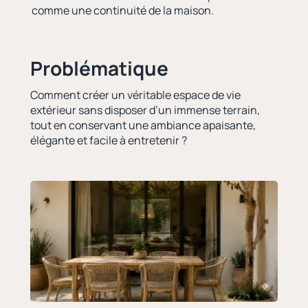
comme une continuité de la maison.
Problématique
Comment créer un véritable espace de vie
extérieur sans disposer d’un immense terrain,
tout en conservant une ambiance apaisante,
élégante et facile à entretenir ?