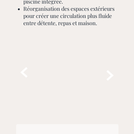
piscine intégrée.
Réorganisation des espaces extérieurs
pour créer une circulation plus fluide
entre détente, repas et maison.

