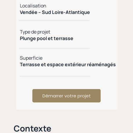
Localisation
Vendée – Sud Loire-Atlantique
Type de projet
Plunge pool et terrasse
Superficie
Terrasse et espace extérieur réaménagés
Démarrer votre projet
Contexte