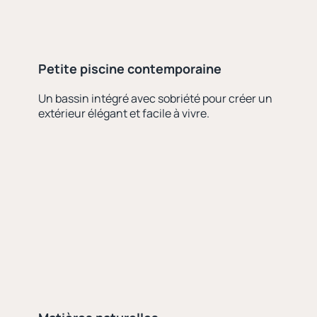
Petite piscine contemporaine
Un bassin intégré avec sobriété pour créer un
extérieur élégant et facile à vivre.