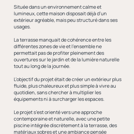
Située dans un environnement calme et
lumineux, cette maison disposait déjà d’un
extérieur agréable, mais peu structuré dans ses
usages.
La terrasse manquait de cohérence entre les
différentes zones de vie et l’ensemble ne
permettait pas de profiter pleinement des
ouvertures sur le jardin et de la lumière naturelle
tout au long de la journée.
L’objectif du projet était de créer un extérieur plus
fluide, plus chaleureux et plus simple à vivre au
quotidien, sans chercher à multiplier les
équipements ni à surcharger les espaces.
Le projet s’est orienté vers une approche
contemporaine et naturelle, avec une petite
piscine intégrée discrètement à la terrasse, des
matériaux sobres et une ambiance pensée