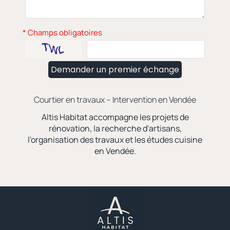
* Champs obligatoires
Demander un premier échange
Courtier en travaux – Intervention en Vendée
Altis Habitat accompagne les projets de
rénovation, la recherche d'artisans,
l'organisation des travaux et les études cuisine
en Vendée.