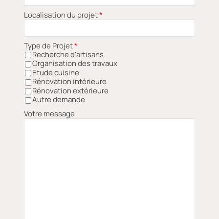
Localisation du projet
*
Type de Projet
*
Recherche d'artisans
Organisation des travaux
Etude cuisine
Rénovation intérieure
Rénovation extérieure
Autre demande
Votre message