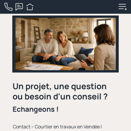
Un projet, une question
ou besoin d'un conseil ?
Echangeons !
Contact – Courtier en travaux en Vendée |