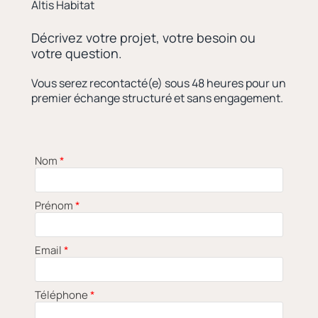
Altis Habitat
Décrivez votre projet, votre besoin ou
votre question.
Vous serez recontacté(e) sous 48 heures pour un
premier échange structuré et sans engagement.
Nom
*
Prénom
*
Email
*
Téléphone
*