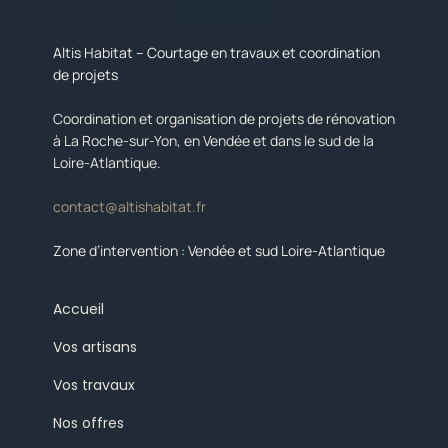
Altis Habitat – Courtage en travaux et coordination
de projets
Coordination et organisation de projets de rénovation
à La Roche-sur-Yon, en Vendée et dans le sud de la
Loire-Atlantique.
contact@altishabitat.fr
Zone d’intervention : Vendée et sud Loire-Atlantique
Accueil
Vos artisans
Vos travaux
Nos offres