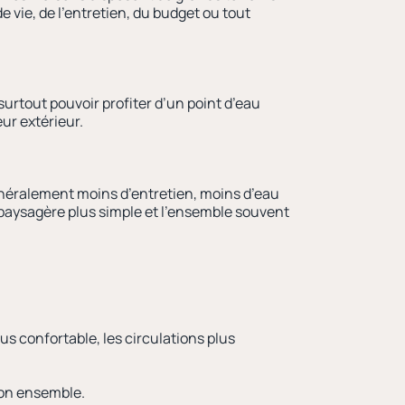
 vie, de l’entretien, du budget ou tout
urtout pouvoir profiter d’un point d’eau
ur extérieur.
néralement moins d’entretien, moins d’eau
n paysagère plus simple et l’ensemble souvent
us confortable, les circulations plus
 son ensemble.