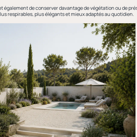
et également de conserver davantage de végétation ou de pré
plus respirables, plus élégants et mieux adaptés au quotidien.