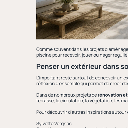
Comme souvent dans les projets d’aménagemen
piscine pour recevoir, jouer ou nager réguli
Penser un extérieur dans 
L’important reste surtout de concevoir un ext
réflexion d’ensemble qui permet de créer des
Dans de nombreux projets de
rénovation e
terrasse, la circulation, la végétation, les 
Pour découvrir d’autres inspirations autour
Sylvette Vergnac