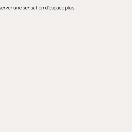
server une sensation d’espace plus