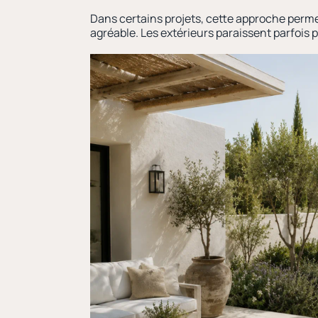
Dans certains projets, cette approche perm
agréable. Les extérieurs paraissent parfois 