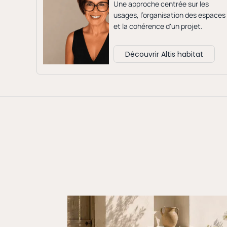
Une approche centrée sur les
usages, l’organisation des espaces
et la cohérence d'un projet.
Découvrir Altis habitat