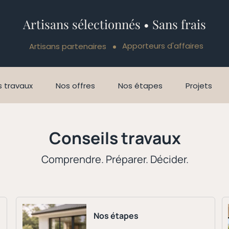
Artisans sélectionnés • Sans frais
Apporteurs d'affaires
Artisans partenaires
 travaux
Nos offres
Nos étapes
Projets
Conseils travaux
Comprendre. Préparer. Décider.
Nos étapes