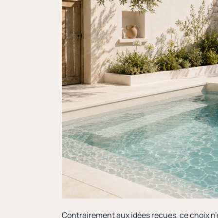
Contrairement aux idées reçues, ce choix n’e