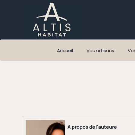
Accueil
Vos artisans
Vos
A propos de l'auteure