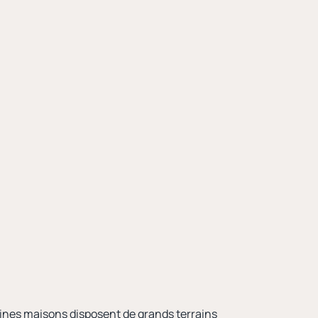
taines maisons disposent de grands terrains