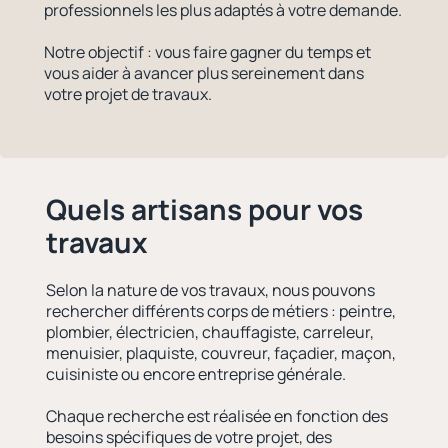
professionnels les plus adaptés à votre demande.
Notre objectif : vous faire gagner du temps et
vous aider à avancer plus sereinement dans
votre projet de travaux.
Quels artisans pour vos
travaux
Selon la nature de vos travaux, nous pouvons
rechercher différents corps de métiers : peintre,
plombier, électricien, chauffagiste, carreleur,
menuisier, plaquiste, couvreur, façadier, maçon,
cuisiniste ou encore entreprise générale.
Chaque recherche est réalisée en fonction des
besoins spécifiques de votre projet, des