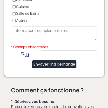
Cuisine
Salle de Bains
Autres
* Champs obligatoires
Envoyer ma demande
Comment ça fonctionne ?
1. Décrivez vos besoins
Présentez-nous votre projet de rénovation, vos