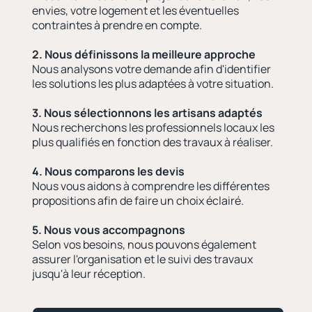
envies, votre logement et les éventuelles
contraintes à prendre en compte.
2. Nous définissons la meilleure approche
Nous analysons votre demande afin d'identifier
les solutions les plus adaptées à votre situation.
3. Nous sélectionnons les artisans adaptés
Nous recherchons les professionnels locaux les
plus qualifiés en fonction des travaux à réaliser.
4. Nous comparons les devis
Nous vous aidons à comprendre les différentes
propositions afin de faire un choix éclairé.
5. Nous vous accompagnons
Selon vos besoins, nous pouvons également
assurer l'organisation et le suivi des travaux
jusqu'à leur réception.