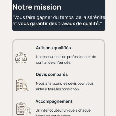
Notre mission
"Vous faire gagner du temps, de la sérénité
et
vous garantir des travaux de qualité."
Artisans qualifiés
Un réseau local de professionnels de
confiance en Vendée.
Devis comparés
Nous analysons les devis pour vous
aider à faire les bons choix.
Accompagnement
Un interlocuteur unique à chaque
étape de votre projet.