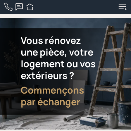
Vous rénovez
une pièce, votre
logement ou vos
extérieurs ?
Commençons
par échanger