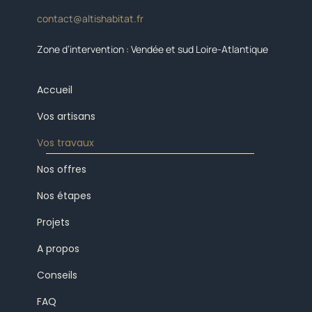
contact@altishabitat.fr
Zone d’intervention : Vendée et sud Loire-Atlantique
Accueil
Vos artisans
Vos travaux
Nos offres
Nos étapes
Projets
A propos
Conseils
FAQ