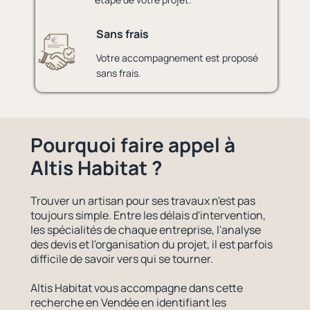
Sans frais
Votre accompagnement est proposé
sans frais.
Pourquoi faire appel à
Altis Habitat ?
Trouver un artisan pour ses travaux n'est pas
toujours simple. Entre les délais d'intervention,
les spécialités de chaque entreprise, l'analyse
des devis et l'organisation du projet, il est parfois
difficile de savoir vers qui se tourner.
Altis Habitat vous accompagne dans cette
recherche en Vendée en identifiant les