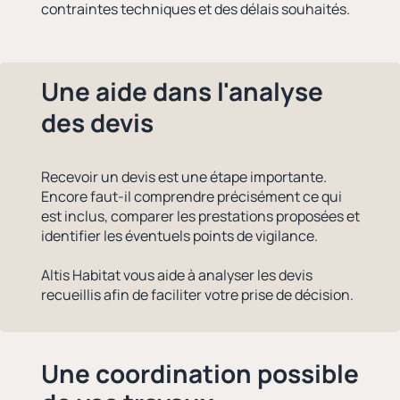
contraintes techniques et des délais souhaités.
Une aide dans l'analyse
des devis
Recevoir un devis est une étape importante.
Encore faut-il comprendre précisément ce qui
est inclus, comparer les prestations proposées et
identifier les éventuels points de vigilance.
Altis Habitat vous aide à analyser les devis
recueillis afin de faciliter votre prise de décision.
Une coordination possible