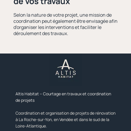
de vos travaux
Selon la nature de votre projet, une mission de
coordination peut également être envisagée afin
d'organiser les interventions et faciliter le
déroulement des travaux.
Altis Habitat – Courtage en travaux et coordination
de projets
Coordination et organisation de projets de rénovation
à La Roche-sur-Yon, en Vendée et dans le sud de la
Loire-Atlantique.