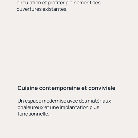
circulation et profiter pleinement des
ouvertures existantes.
Cuisine contemporaine et conviviale
Un espace modernisé avec des matériaux
chaleureux et une implantation plus
fonctionnelle.