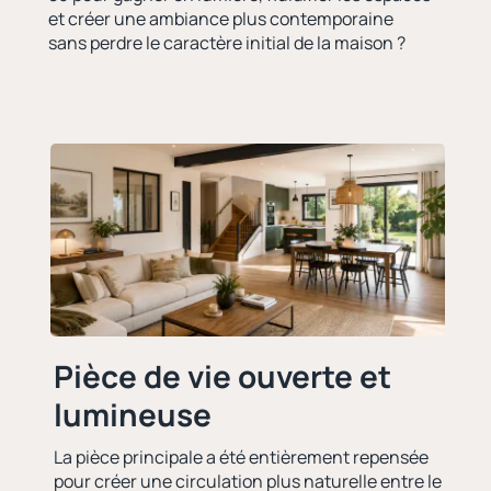
et créer une ambiance plus contemporaine
sans perdre le caractère initial de la maison ?
Pièce de vie ouverte et
lumineuse
La pièce principale a été entièrement repensée
pour créer une circulation plus naturelle entre le