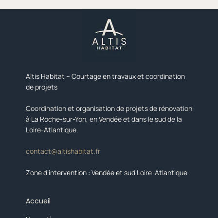
Altis Habitat – Courtage en travaux et coordination
de projets
Coordination et organisation de projets de rénovation
à La Roche-sur-Yon, en Vendée et dans le sud de la
Loire-Atlantique.
contact@altishabitat.fr
Zone d’intervention : Vendée et sud Loire-Atlantique
Accueil