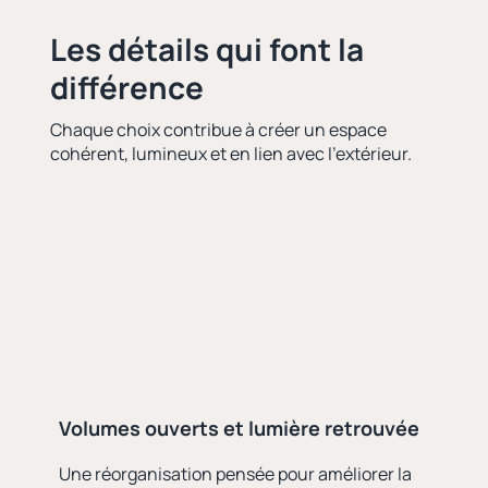
Les détails qui font la
différence
Chaque choix contribue à créer un espace
cohérent, lumineux et en lien avec l’extérieur.
Volumes ouverts et lumière retrouvée
Une réorganisation pensée pour améliorer la