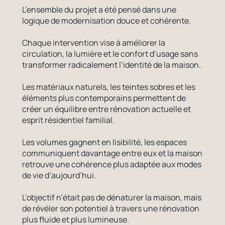
L’ensemble du projet a été pensé dans une
logique de modernisation douce et cohérente.
Chaque intervention vise à améliorer la
circulation, la lumière et le confort d’usage sans
transformer radicalement l’identité de la maison.
Les matériaux naturels, les teintes sobres et les
éléments plus contemporains permettent de
créer un équilibre entre rénovation actuelle et
esprit résidentiel familial.
Les volumes gagnent en lisibilité, les espaces
communiquent davantage entre eux et la maison
retrouve une cohérence plus adaptée aux modes
de vie d’aujourd’hui.
L’objectif n’était pas de dénaturer la maison, mais
de révéler son potentiel à travers une rénovation
plus fluide et plus lumineuse.