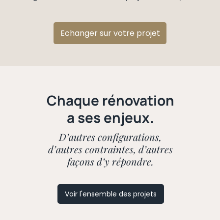
Echanger sur votre projet
Chaque rénovation
a ses enjeux.
D’autres configurations,
d’autres contraintes, d’autres
façons d’y répondre.
Voir l'ensemble des projets