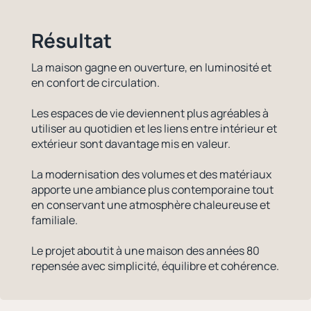
Résultat
La maison gagne en ouverture, en luminosité et
en confort de circulation.
Les espaces de vie deviennent plus agréables à
utiliser au quotidien et les liens entre intérieur et
extérieur sont davantage mis en valeur.
La modernisation des volumes et des matériaux
apporte une ambiance plus contemporaine tout
en conservant une atmosphère chaleureuse et
familiale.
Le projet aboutit à une maison des années 80
repensée avec simplicité, équilibre et cohérence.