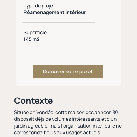
Type de projet
Réaménagement intérieur
Superficie
145 m2
Démarrer votre projet
Contexte
Située en Vendée, cette maison des années 80
disposait déjà de volumes intéressants et d’un
jardin agréable, mais l’organisation intérieure ne
correspondait plus aux usages actuels.