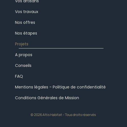
Vos artisans
Vos travaux
Nos offres
Nos étapes
Projets
A propos
Conseils
FAQ
Mentions légales - Politique de confidentialité
Conditions Générales de Mission
© 2026 Altis Habitat – Tous droits réservés