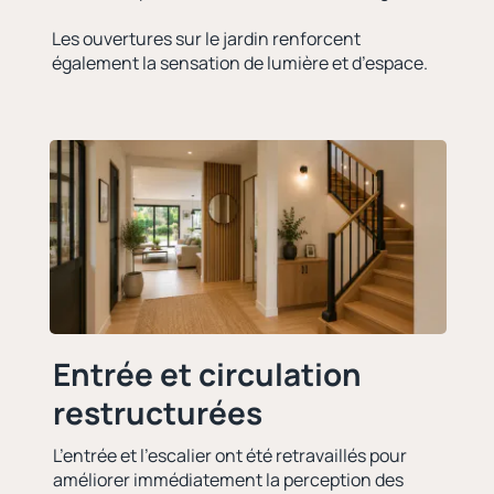
Les ouvertures sur le jardin renforcent
également la sensation de lumière et d’espace.
Entrée et circulation
restructurées
L’entrée et l’escalier ont été retravaillés pour
améliorer immédiatement la perception des