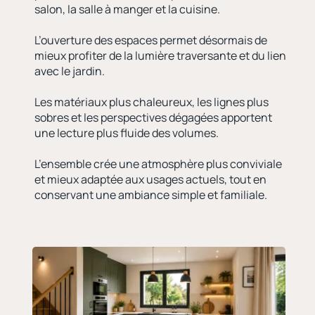
salon, la salle à manger et la cuisine.
L’ouverture des espaces permet désormais de
mieux profiter de la lumière traversante et du lien
avec le jardin.
Les matériaux plus chaleureux, les lignes plus
sobres et les perspectives dégagées apportent
une lecture plus fluide des volumes.
L’ensemble crée une atmosphère plus conviviale
et mieux adaptée aux usages actuels, tout en
conservant une ambiance simple et familiale.