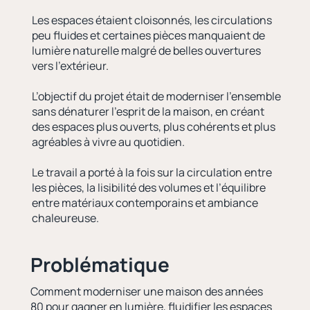
Les espaces étaient cloisonnés, les circulations
peu fluides et certaines pièces manquaient de
lumière naturelle malgré de belles ouvertures
vers l’extérieur.
L’objectif du projet était de moderniser l’ensemble
sans dénaturer l’esprit de la maison, en créant
des espaces plus ouverts, plus cohérents et plus
agréables à vivre au quotidien.
Le travail a porté à la fois sur la circulation entre
les pièces, la lisibilité des volumes et l’équilibre
entre matériaux contemporains et ambiance
chaleureuse.
Problématique
Comment moderniser une maison des années
80 pour gagner en lumière, fluidifier les espaces