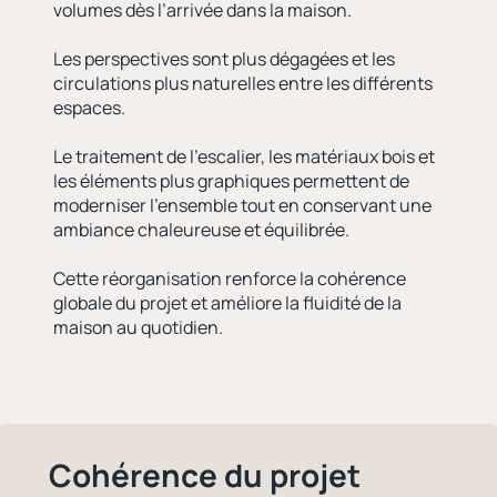
volumes dès l’arrivée dans la maison.
Les perspectives sont plus dégagées et les
circulations plus naturelles entre les différents
espaces.
Le traitement de l’escalier, les matériaux bois et
les éléments plus graphiques permettent de
moderniser l’ensemble tout en conservant une
ambiance chaleureuse et équilibrée.
Cette réorganisation renforce la cohérence
globale du projet et améliore la fluidité de la
maison au quotidien.
Cohérence du projet