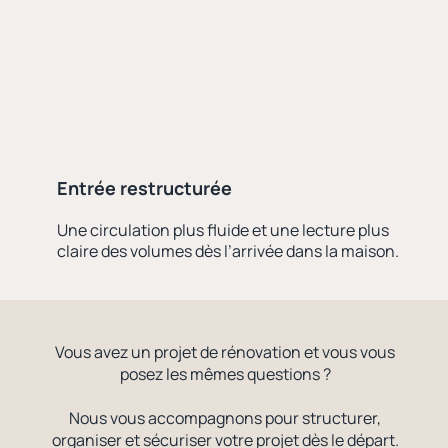
Entrée restructurée
Une circulation plus fluide et une lecture plus
claire des volumes dès l’arrivée dans la maison.
Vous avez un projet de rénovation et vous vous
posez les mêmes questions ?
Nous vous accompagnons pour structurer,
organiser et sécuriser votre projet dès le départ.