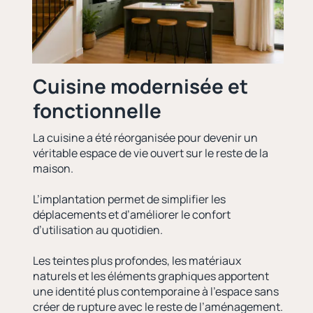
Cuisine modernisée et
fonctionnelle
La cuisine a été réorganisée pour devenir un
véritable espace de vie ouvert sur le reste de la
maison.
L’implantation permet de simplifier les
déplacements et d’améliorer le confort
d’utilisation au quotidien.
Les teintes plus profondes, les matériaux
naturels et les éléments graphiques apportent
une identité plus contemporaine à l’espace sans
créer de rupture avec le reste de l’aménagement.