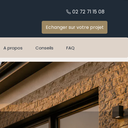
02 72 71 15 08
Echanger sur votre projet
A propos
Conseils
FAQ