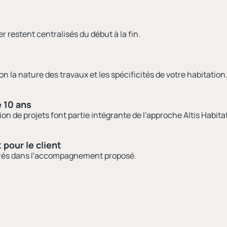
r restent centralisés du début à la fin.
n la nature des travaux et les spécificités de votre habitation
e 10 ans
de projets font partie intégrante de l'approche Altis Habitat
 pour le client
égrés dans l'accompagnement proposé.