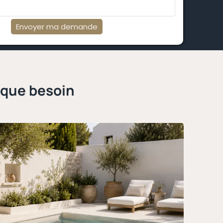
Envoyer ma demande
aque besoin