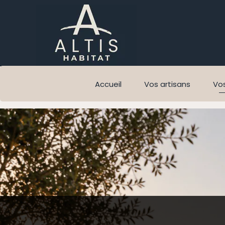
Accueil
Vos artisans
Vos