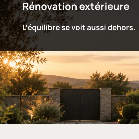
Rénovation extérieure
L’équilibre se voit aussi dehors.