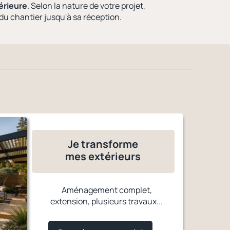
érieure
. Selon la nature de votre projet,
 du chantier jusqu'à sa réception.
Je transforme
mes extérieurs
Aménagement complet,
extension, plusieurs travaux...