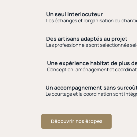
Un seul interlocuteur
Les échanges et l'organisation du chantie
Des artisans adaptés au projet
Les professionnels sont sélectionnés selo
Une expérience habitat
de plus d
Conception, aménagement et coordination 
Un accompagnement
sans surcoût
Le courtage et la coordination sont int
Découvrir nos étapes