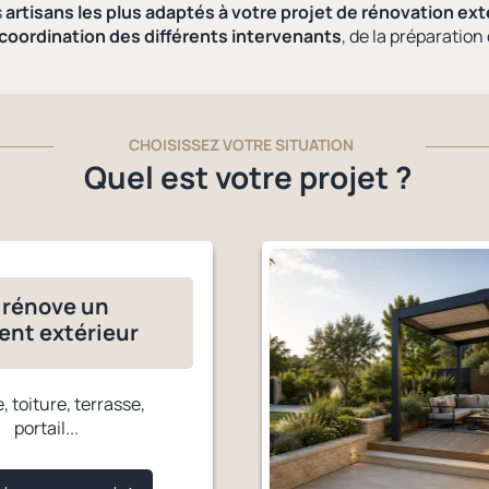
s
artisans les plus adaptés à votre projet de rénovation ext
coordination des différents intervenants
, de la préparation
CHOISISSEZ VOTRE SITUATION
Quel est votre projet ?
 rénove un
ent extérieur
 toiture, terrasse,
portail...