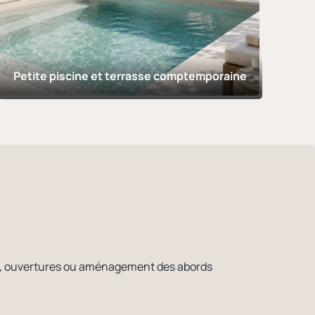
Petite piscine et terrasse comptemporaine
asse, ouvertures ou aménagement des abords