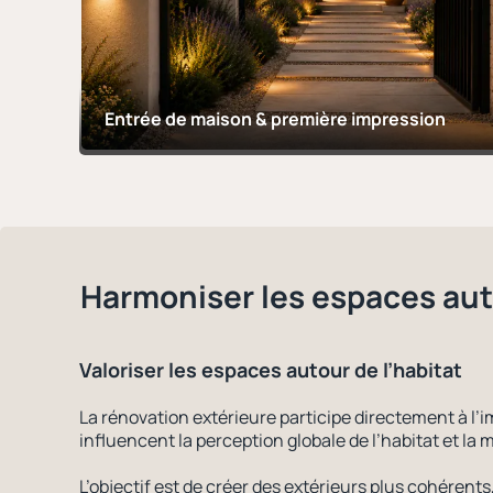
Entrée de maison & première impression
Harmoniser les espaces au
Valoriser les espaces autour de l’habitat
La rénovation extérieure participe directement à l’i
influencent la perception globale de l’habitat et la
L’objectif est de créer des extérieurs plus cohérents