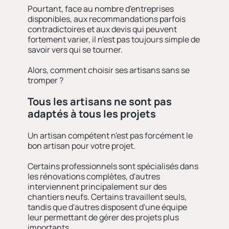
Pourtant, face au nombre d'entreprises
disponibles, aux recommandations parfois
contradictoires et aux devis qui peuvent
fortement varier, il n'est pas toujours simple de
savoir vers qui se tourner.
Alors, comment choisir ses artisans sans se
tromper ?
Tous les artisans ne sont pas
adaptés à tous les projets
Un artisan compétent n'est pas forcément le
bon artisan pour votre projet.
Certains professionnels sont spécialisés dans
les rénovations complètes, d'autres
interviennent principalement sur des
chantiers neufs. Certains travaillent seuls,
tandis que d'autres disposent d'une équipe
leur permettant de gérer des projets plus
importants.