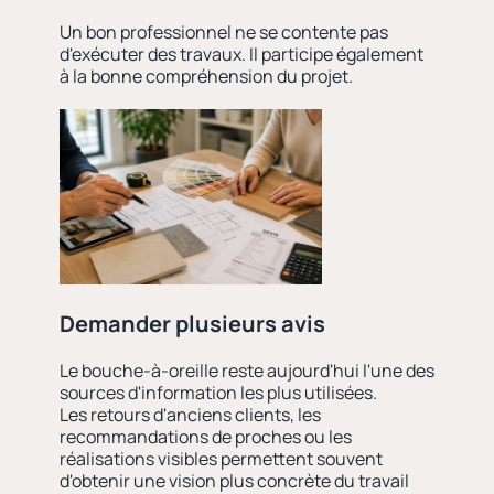
Un bon professionnel ne se contente pas
d'exécuter des travaux. Il participe également
à la bonne compréhension du projet.
Demander plusieurs avis
Le bouche-à-oreille reste aujourd'hui l'une des
sources d'information les plus utilisées.
Les retours d'anciens clients, les
recommandations de proches ou les
réalisations visibles permettent souvent
d'obtenir une vision plus concrète du travail