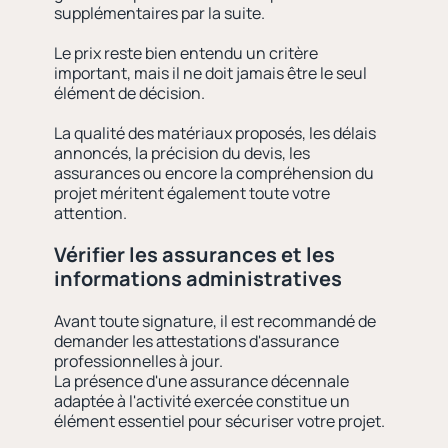
supplémentaires par la suite.
Le prix reste bien entendu un critère
important, mais il ne doit jamais être le seul
élément de décision.
La qualité des matériaux proposés, les délais
annoncés, la précision du devis, les
assurances ou encore la compréhension du
projet méritent également toute votre
attention.
Vérifier les assurances et les
informations administratives
Avant toute signature, il est recommandé de
demander les attestations d'assurance
professionnelles à jour.
La présence d'une assurance décennale
adaptée à l'activité exercée constitue un
élément essentiel pour sécuriser votre projet.