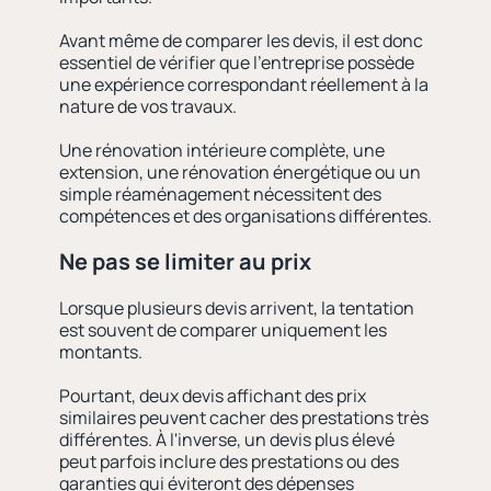
Avant même de comparer les devis, il est donc
essentiel de vérifier que l'entreprise possède
une expérience correspondant réellement à la
nature de vos travaux.
Une rénovation intérieure complète, une
extension, une rénovation énergétique ou un
simple réaménagement nécessitent des
compétences et des organisations différentes.
Ne pas se limiter au prix
Lorsque plusieurs devis arrivent, la tentation
est souvent de comparer uniquement les
montants.
Pourtant, deux devis affichant des prix
similaires peuvent cacher des prestations très
différentes. À l'inverse, un devis plus élevé
peut parfois inclure des prestations ou des
garanties qui éviteront des dépenses