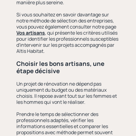
manière plus sereine.
Si vous souhaitez en savoir davantage sur
notre méthode de sélection des entreprises,
vous pouvez également consulter notre page
Vos artisans
, qui présente les critères utilisés
pour identifier les professionnels susceptibles
d'intervenir sur les projets accompagnés par
Altis Habitat.
Choisir les bons artisans, une
étape décisive
Un projet de rénovation ne dépend pas
uniquement du budget ou des matériaux
choisis. Il repose avant tout sur les femmes et
les hommes qui vont le réaliser.
Prendre le temps de sélectionner des
professionnels adaptés, vérifier les
informations essentielles et comparer les
propositions avec méthode permet souvent