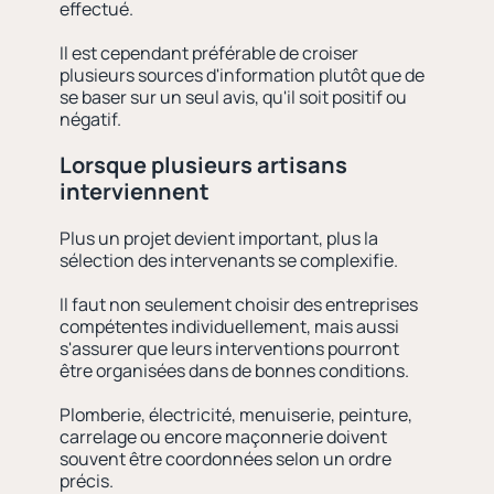
effectué.
Il est cependant préférable de croiser
plusieurs sources d'information plutôt que de
se baser sur un seul avis, qu'il soit positif ou
négatif.
Lorsque plusieurs artisans
interviennent
Plus un projet devient important, plus la
sélection des intervenants se complexifie.
Il faut non seulement choisir des entreprises
compétentes individuellement, mais aussi
s'assurer que leurs interventions pourront
être organisées dans de bonnes conditions.
Plomberie, électricité, menuiserie, peinture,
carrelage ou encore maçonnerie doivent
souvent être coordonnées selon un ordre
précis.