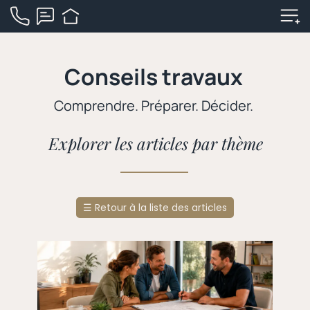
Conseils travaux
Comprendre. Préparer. Décider.
Explorer les articles par thème
☰
Retour à la liste des articles