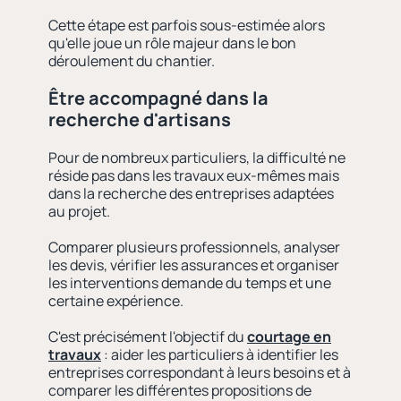
Cette étape est parfois sous-estimée alors
qu'elle joue un rôle majeur dans le bon
déroulement du chantier.
Être accompagné dans la
recherche d'artisans
Pour de nombreux particuliers, la difficulté ne
réside pas dans les travaux eux-mêmes mais
dans la recherche des entreprises adaptées
au projet.
Comparer plusieurs professionnels, analyser
les devis, vérifier les assurances et organiser
les interventions demande du temps et une
certaine expérience.
C'est précisément l'objectif du
courtage en
travaux
: aider les particuliers à identifier les
entreprises correspondant à leurs besoins et à
comparer les différentes propositions de