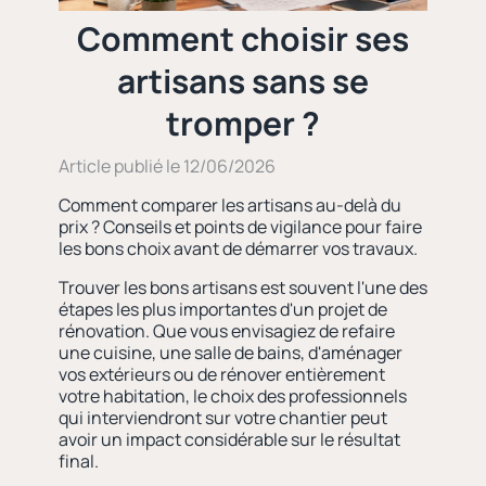
Comment choisir ses
artisans sans se
tromper ?
Article publié le 12/06/2026
Comment comparer les artisans au-delà du
prix ? Conseils et points de vigilance pour faire
les bons choix avant de démarrer vos travaux.
Trouver les bons artisans est souvent l'une des
étapes les plus importantes d'un projet de
rénovation. Que vous envisagiez de refaire
une cuisine, une salle de bains, d'aménager
vos extérieurs ou de rénover entièrement
votre habitation, le choix des professionnels
qui interviendront sur votre chantier peut
avoir un impact considérable sur le résultat
final.