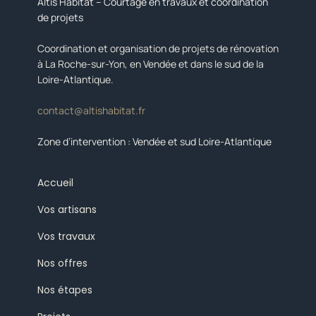
Altis Habitat – Courtage en travaux et coordination
de projets
Coordination et organisation de projets de rénovation
à La Roche-sur-Yon, en Vendée et dans le sud de la
Loire-Atlantique.
contact@altishabitat.fr
Zone d’intervention : Vendée et sud Loire-Atlantique
Accueil
Vos artisans
Vos travaux
Nos offres
Nos étapes