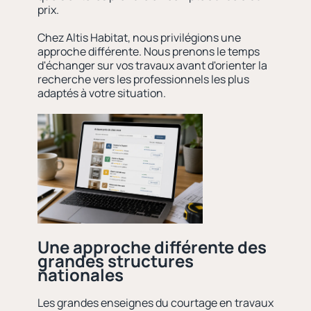
prix.
Chez Altis Habitat, nous privilégions une
approche différente. Nous prenons le temps
d'échanger sur vos travaux avant d'orienter la
recherche vers les professionnels les plus
adaptés à votre situation.
Une approche différente des
grandes structures
nationales
Les grandes enseignes du courtage en travaux