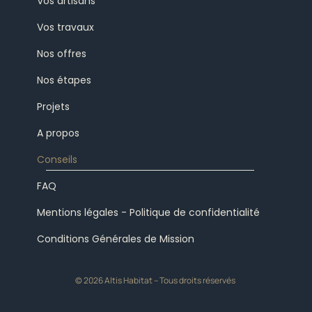
Vos artisans
Vos travaux
Nos offres
Nos étapes
Projets
A propos
Conseils
FAQ
Mentions légales - Politique de confidentialité
Conditions Générales de Mission
© 2026 Altis Habitat – Tous droits réservés