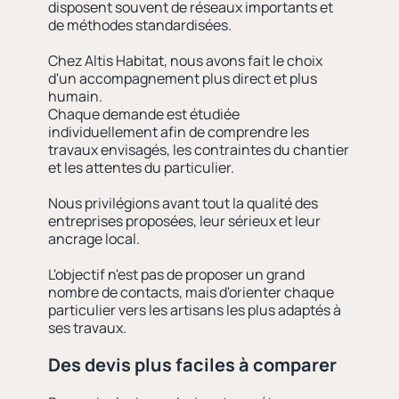
disposent souvent de réseaux importants et
de méthodes standardisées.
Chez Altis Habitat, nous avons fait le choix
d'un accompagnement plus direct et plus
humain.
Chaque demande est étudiée
individuellement afin de comprendre les
travaux envisagés, les contraintes du chantier
et les attentes du particulier.
Nous privilégions avant tout la qualité des
entreprises proposées, leur sérieux et leur
ancrage local.
L'objectif n'est pas de proposer un grand
nombre de contacts, mais d'orienter chaque
particulier vers les artisans les plus adaptés à
ses travaux.
Des devis plus faciles à comparer