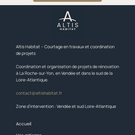
Altis Habitat – Courtage en travaux et coordination
de projets
Coordination et organisation de projets de rénovation
à La Roche-sur-Yon, en Vendée et dans le sud de la
Loire-Atlantique.
contact@altishabitat.fr
Zone d’intervention : Vendée et sud Loire-Atlantique
Accueil