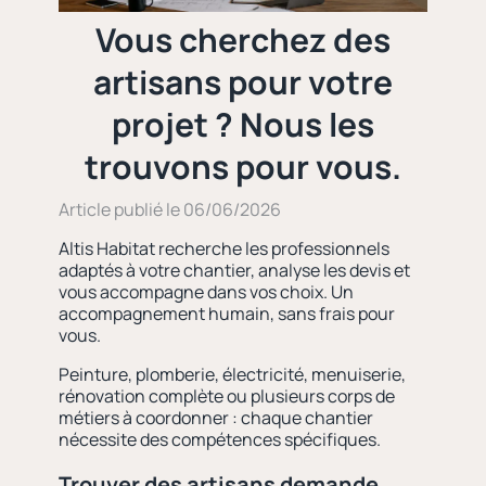
Vous cherchez des
artisans pour votre
projet ? Nous les
trouvons pour vous.
Article publié le 06/06/2026
Altis Habitat recherche les professionnels
adaptés à votre chantier, analyse les devis et
vous accompagne dans vos choix. Un
accompagnement humain, sans frais pour
vous.
Peinture, plomberie, électricité, menuiserie,
rénovation complète ou plusieurs corps de
métiers à coordonner : chaque chantier
nécessite des compétences spécifiques.
Trouver des artisans demande