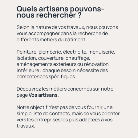
Quels artisans pouvons-
nous rechercher ?
Selon la nature de vos travaux, nous pouvons
vous accompagner dans la recherche de
différents métiers du bâtiment.
Peinture, plomberie, électricité, menuiserie,
isolation, couverture, chauffage,
aménagements extérieurs ou rénovation
intérieure : chaque besoin nécessite des
compétences spécifiques.
Découvrez les métiers concernés sur notre
page
Vos artisans
.
Notre objectif n'est pas de vous fournir une
simple liste de contacts, mais de vous orienter
vers les entreprises les plus adaptées à vos
travaux.