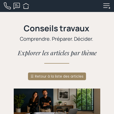
Conseils travaux
Comprendre. Préparer. Décider.
Explorer les articles par thème
☰
Retour à la liste des articles