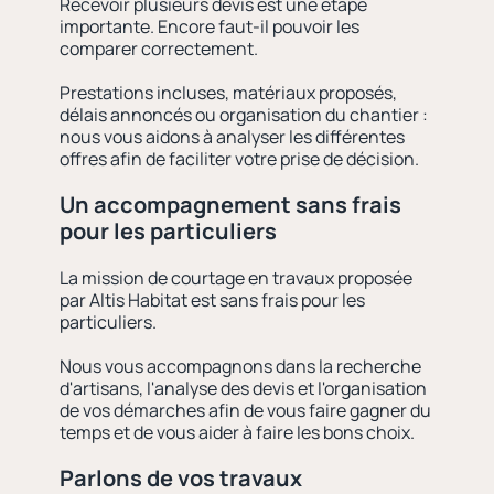
Recevoir plusieurs devis est une étape
importante.
Encore faut-il pouvoir les
comparer correctement.
Prestations incluses, matériaux proposés,
délais annoncés ou organisation du chantier :
nous vous aidons à analyser les différentes
offres afin de faciliter votre prise de décision.
Un accompagnement sans frais
pour les particuliers
La mission de courtage en travaux proposée
par Altis Habitat est sans frais pour les
particuliers.
Nous vous accompagnons dans la recherche
d'artisans, l'analyse des devis et l'organisation
de vos démarches afin de vous faire gagner du
temps et de vous aider à faire les bons choix.
Parlons de vos travaux