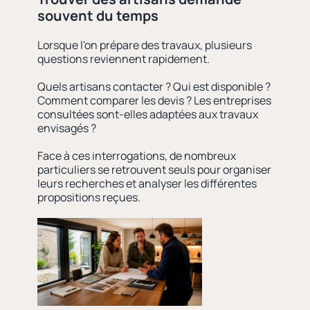
souvent du temps
Lorsque l'on prépare des travaux, plusieurs
questions reviennent rapidement.
Quels artisans contacter ? Qui est disponible ?
Comment comparer les devis ? Les entreprises
consultées sont-elles adaptées aux travaux
envisagés ?
Face à ces interrogations, de nombreux
particuliers se retrouvent seuls pour organiser
leurs recherches et analyser les différentes
propositions reçues.