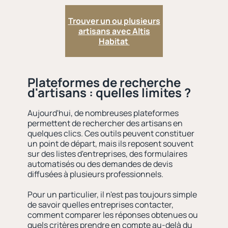
Trouver un ou plusieurs
artisans avec Altis
Habitat
Plateformes de recherche
d'artisans : quelles limites ?
Aujourd'hui, de nombreuses plateformes
permettent de rechercher des artisans en
quelques clics. Ces outils peuvent constituer
un point de départ, mais ils reposent souvent
sur des listes d'entreprises, des formulaires
automatisés ou des demandes de devis
diffusées à plusieurs professionnels.
Pour un particulier, il n'est pas toujours simple
de savoir quelles entreprises contacter,
comment comparer les réponses obtenues ou
quels critères prendre en compte au-delà du