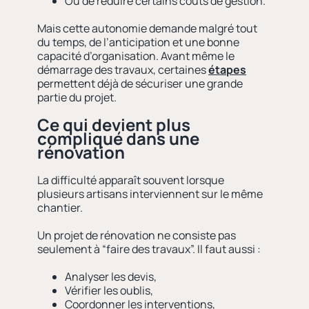
Ou de réduire certains coûts de gestion.
Mais cette autonomie demande malgré tout
du temps, de l’anticipation et une bonne
capacité d’organisation. Avant même le
démarrage des travaux, certaines
étapes
permettent déjà de sécuriser une grande
partie du projet.
Ce qui devient plus
compliqué dans une
rénovation
La difficulté apparaît souvent lorsque
plusieurs artisans interviennent sur le même
chantier.
Un projet de rénovation ne consiste pas
seulement à “faire des travaux”. Il faut aussi :
Analyser les devis,
Vérifier les oublis,
Coordonner les interventions,