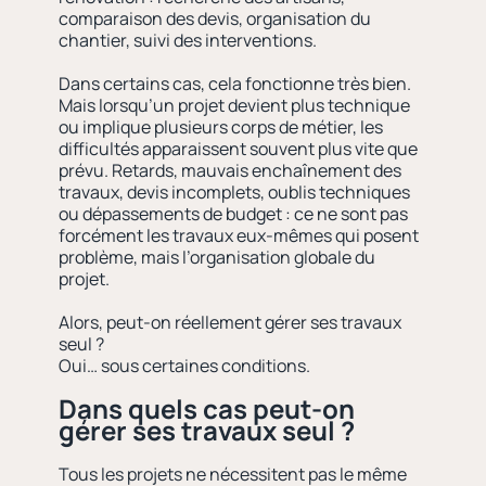
comparaison des devis, organisation du
chantier, suivi des interventions.
Dans certains cas, cela fonctionne très bien.
Mais lorsqu’un projet devient plus technique
ou implique plusieurs corps de métier, les
difficultés apparaissent souvent plus vite que
prévu. Retards, mauvais enchaînement des
travaux, devis incomplets, oublis techniques
ou dépassements de budget : ce ne sont pas
forcément les travaux eux-mêmes qui posent
problème, mais l’organisation globale du
projet.
Alors, peut-on réellement gérer ses travaux
seul ?
Oui… sous certaines conditions.
Dans quels cas peut-on
gérer ses travaux seul ?
Tous les projets ne nécessitent pas le même