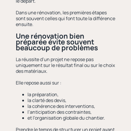
le départ.
Dans une rénovation, les premières étapes
sont souvent celles qui font toute la différence
ensuite.
Une rénovation bien
préparée évite souvent
beaucoup de problèmes
La réussite d’un projet ne repose pas
uniquement sur le résultat final ou sur le choix
des matériaux.
Elle repose aussi sur :
la préparation,
la clarté des devis,
la cohérence des interventions,
l’anticipation des contraintes,
et l’organisation globale du chantier.
Prendre le temps de structurer un projet avant