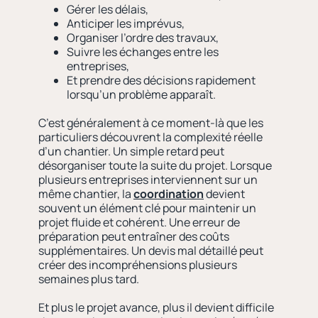
Gérer les délais,
Anticiper les imprévus,
Organiser l’ordre des travaux,
Suivre les échanges entre les
entreprises,
Et prendre des décisions rapidement
lorsqu’un problème apparaît.
C’est généralement à ce moment-là que les
particuliers découvrent la complexité réelle
d’un chantier. Un simple retard peut
désorganiser toute la suite du projet. Lorsque
plusieurs entreprises interviennent sur un
même chantier, la
coordination
devient
souvent un élément clé pour maintenir un
projet fluide et cohérent. Une erreur de
préparation peut entraîner des coûts
supplémentaires. Un devis mal détaillé peut
créer des incompréhensions plusieurs
semaines plus tard.
Et plus le projet avance, plus il devient difficile