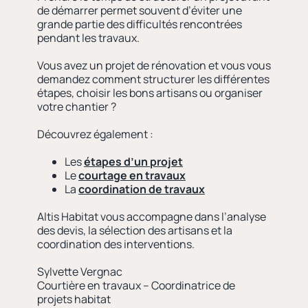
de démarrer permet souvent d’éviter une
grande partie des difficultés rencontrées
pendant les travaux.
Vous avez un projet de rénovation et vous vous
demandez comment structurer les différentes
étapes, choisir les bons artisans ou organiser
votre chantier ?
Découvrez également :
Les
étapes d’un projet
Le
courtage en travaux
La
coordination de travaux
Altis Habitat vous accompagne dans l’analyse
des devis, la sélection des artisans et la
coordination des interventions.
Sylvette Vergnac
Courtière en travaux – Coordinatrice de
projets habitat