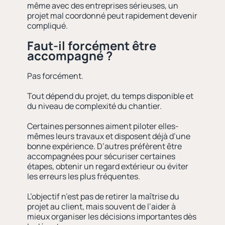
même avec des entreprises sérieuses, un
projet mal coordonné peut rapidement devenir
compliqué.
Faut-il forcément être
accompagné ?
Pas forcément.
Tout dépend du projet, du temps disponible et
du niveau de complexité du chantier.
Certaines personnes aiment piloter elles-
mêmes leurs travaux et disposent déjà d’une
bonne expérience. D’autres préfèrent être
accompagnées pour sécuriser certaines
étapes, obtenir un regard extérieur ou éviter
les erreurs les plus fréquentes.
L’objectif n’est pas de retirer la maîtrise du
projet au client, mais souvent de l’aider à
mieux organiser les décisions importantes dès