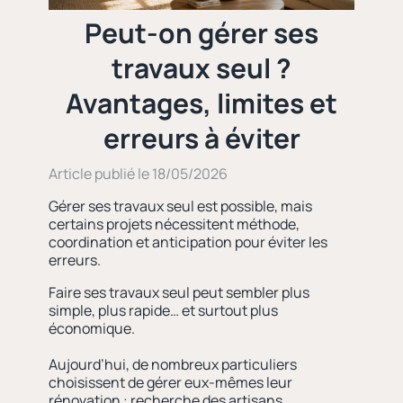
Peut-on gérer ses
travaux seul ?
Avantages, limites et
erreurs à éviter
Article publié le 18/05/2026
Gérer ses travaux seul est possible, mais
certains projets nécessitent méthode,
coordination et anticipation pour éviter les
erreurs.
Faire ses travaux seul peut sembler plus
simple, plus rapide… et surtout plus
économique.
Aujourd’hui, de nombreux particuliers
choisissent de gérer eux-mêmes leur
rénovation : recherche des artisans,