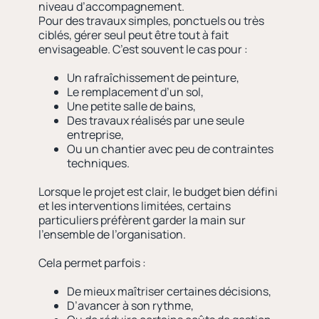
niveau d’accompagnement.
Pour des travaux simples, ponctuels ou très
ciblés, gérer seul peut être tout à fait
envisageable. C’est souvent le cas pour :
Un rafraîchissement de peinture,
Le remplacement d’un sol,
Une petite salle de bains,
Des travaux réalisés par une seule
entreprise,
Ou un chantier avec peu de contraintes
techniques.
Lorsque le projet est clair, le budget bien défini
et les interventions limitées, certains
particuliers préfèrent garder la main sur
l’ensemble de l’organisation.
Cela permet parfois :
De mieux maîtriser certaines décisions,
D’avancer à son rythme,