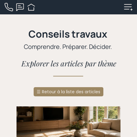
Conseils travaux
Comprendre. Préparer. Décider.
Explorer les articles par thème
☰
Retour à la liste des articles