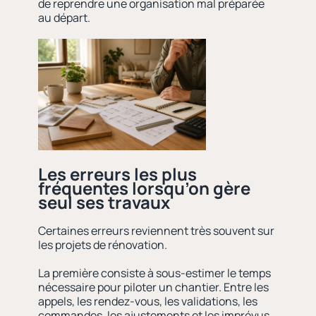
de reprendre une organisation mal préparée
au départ.
Les erreurs les plus
fréquentes lorsqu’on gère
seul ses travaux
Certaines erreurs reviennent très souvent sur
les projets de rénovation.
La première consiste à sous-estimer le temps
nécessaire pour piloter un chantier. Entre les
appels, les rendez-vous, les validations, les
commandes, les ajustements et les imprévus,