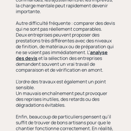
la charge mentale peut rapidement devenir
importante.
Autre difficulté fréquente : comparer des devis
qui ne sont pas réellement comparables.
Deux entreprises peuvent proposer des
prestations très différentes avec des niveaux
de finition, de matériaux ou de préparation qui
ne se voient pas immédiatement. L’
analyse
des devis
et la sélection des entreprises
demandent souvent un vrai travail de
comparaison et de vérification en amont.
L’ordre des travaux est également un point
sensible.
Un mauvais enchaînement peut provoquer
des reprises inutiles, des retards ou des
dégradations évitables.
Enfin, beaucoup de particuliers pensent qu’il
suffit de trouver de bons artisans pour que le
chantier fonctionne correctement. En réalité,