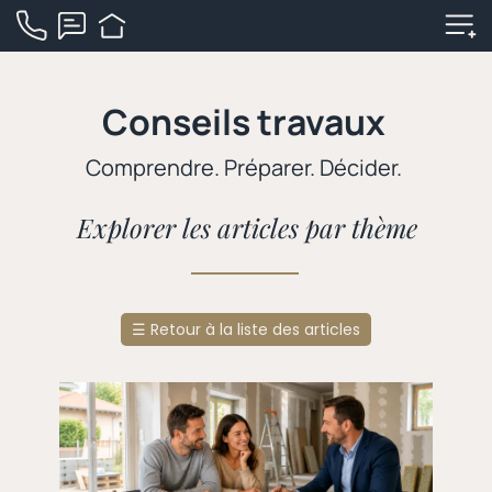
Conseils travaux
Comprendre. Préparer. Décider.
Explorer les articles par thème
☰
Retour à la liste des articles