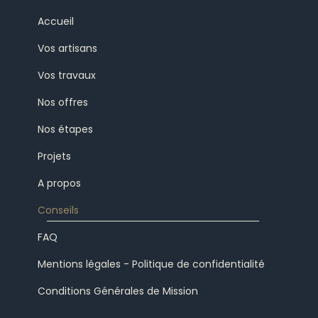
Accueil
Vos artisans
Vos travaux
Nos offres
Nos étapes
Projets
A propos
Conseils
FAQ
Mentions légales - Politique de confidentialité
Conditions Générales de Mission