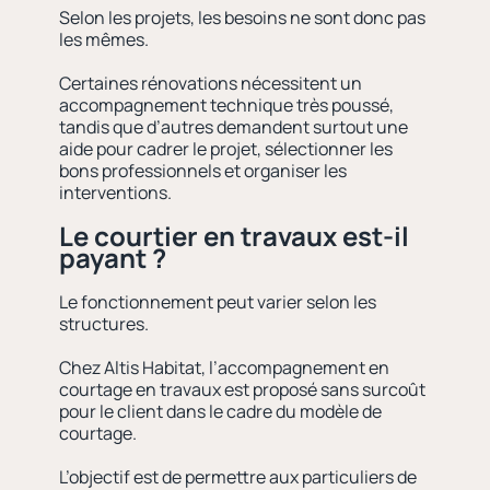
Selon les projets, les besoins ne sont donc pas
les mêmes.
Certaines rénovations nécessitent un
accompagnement technique très poussé,
tandis que d’autres demandent surtout une
aide pour cadrer le projet, sélectionner les
bons professionnels et organiser les
interventions.
Le courtier en travaux est-il
payant ?
Le fonctionnement peut varier selon les
structures.
Chez Altis Habitat, l’accompagnement en
courtage en travaux est proposé sans surcoût
pour le client dans le cadre du modèle de
courtage.
L’objectif est de permettre aux particuliers de