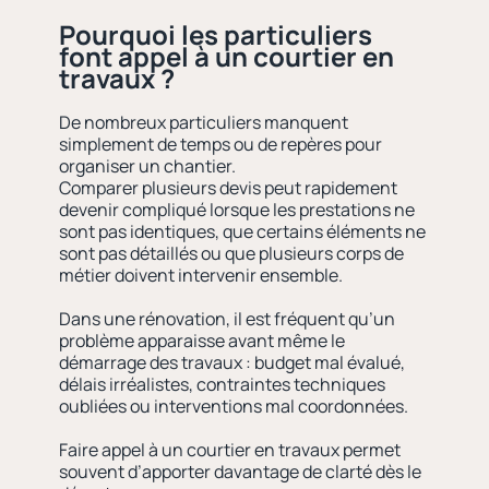
Pourquoi les particuliers
font appel à un courtier en
travaux ?
De nombreux particuliers manquent
simplement de temps ou de repères pour
organiser un chantier.
Comparer plusieurs devis peut rapidement
devenir compliqué lorsque les prestations ne
sont pas identiques, que certains éléments ne
sont pas détaillés ou que plusieurs corps de
métier doivent intervenir ensemble.
Dans une rénovation, il est fréquent qu’un
problème apparaisse avant même le
démarrage des travaux : budget mal évalué,
délais irréalistes, contraintes techniques
oubliées ou interventions mal coordonnées.
Faire appel à un courtier en travaux permet
souvent d’apporter davantage de clarté dès le