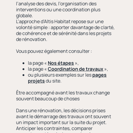
l’analyse des devis, l’organisation des
interventions ou une coordination plus
globale.
L’approche d’Altis Habitat repose sur une
volonté simple : apporter davantage de clarté,
de cohérence et de sérénité dans les projets
de rénovation.
Vous pouvez également consulter :
la page «
Nos étapes
»,
la page «
Coordination de travaux
»,
ou plusieurs exemples sur les
pages
projets
du site.
Être accompagné avant les travaux change
souvent beaucoup de choses
Dans une rénovation, les décisions prises
avant le démarrage des travaux ont souvent
un impact important sur la suite du projet.
Anticiper les contraintes, comparer