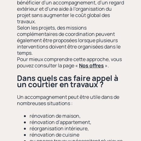
bénéficier d’un accompagnement, d’un regard
extérieur et d’une aide à l’organisation du
projet sans augmenter le coût global des
travaux.
Selon les projets, des missions
complémentaires de coordination peuvent
également être proposées lorsque plusieurs
interventions doivent être organisées dans le
temps.
Pour mieux comprendre cette approche, vous
pouvez consulter la page «
Nos offres
».
Dans quels cas faire appel à
un courtier en travaux ?
Un accompagnement peut être utile dans de
nombreuses situations :
rénovation de maison,
rénovation d’appartement,
réorganisation intérieure,
rénovation de cuisine