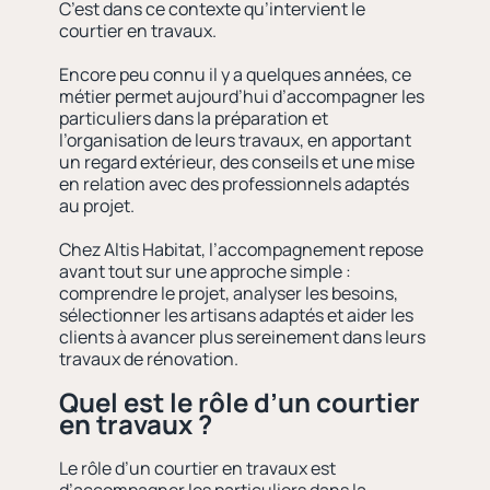
C’est dans ce contexte qu’intervient le
courtier en travaux.
Encore peu connu il y a quelques années, ce
métier permet aujourd’hui d’accompagner les
particuliers dans la préparation et
l’organisation de leurs travaux, en apportant
un regard extérieur, des conseils et une mise
en relation avec des professionnels adaptés
au projet.
Chez Altis Habitat, l’accompagnement repose
avant tout sur une approche simple :
comprendre le projet, analyser les besoins,
sélectionner les artisans adaptés et aider les
clients à avancer plus sereinement dans leurs
travaux de rénovation.
Quel est le rôle d’un courtier
en travaux ?
Le rôle d’un courtier en travaux est