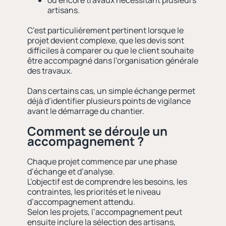
ou encore travaux nécessitant plusieurs
artisans.
C’est particulièrement pertinent lorsque le
projet devient complexe, que les devis sont
difficiles à comparer ou que le client souhaite
être accompagné dans l’organisation générale
des travaux.
Dans certains cas, un simple échange permet
déjà d’identifier plusieurs points de vigilance
avant le démarrage du chantier.
Comment se déroule un
accompagnement ?
Chaque projet commence par une phase
d’échange et d’analyse.
L’objectif est de comprendre les besoins, les
contraintes, les priorités et le niveau
d’accompagnement attendu.
Selon les projets, l’accompagnement peut
ensuite inclure la sélection des artisans,