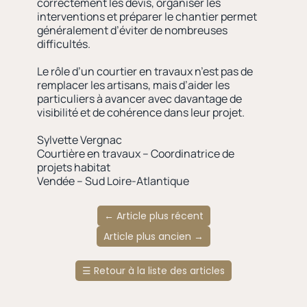
correctement les devis, organiser les
interventions et préparer le chantier permet
généralement d’éviter de nombreuses
difficultés.
Le rôle d’un courtier en travaux n’est pas de
remplacer les artisans, mais d’aider les
particuliers à avancer avec davantage de
visibilité et de cohérence dans leur projet.
Sylvette Vergnac
Courtière en travaux – Coordinatrice de
projets habitat
Vendée – Sud Loire-Atlantique
←
Article plus récent
Article plus ancien
→
☰
Retour à la liste des articles