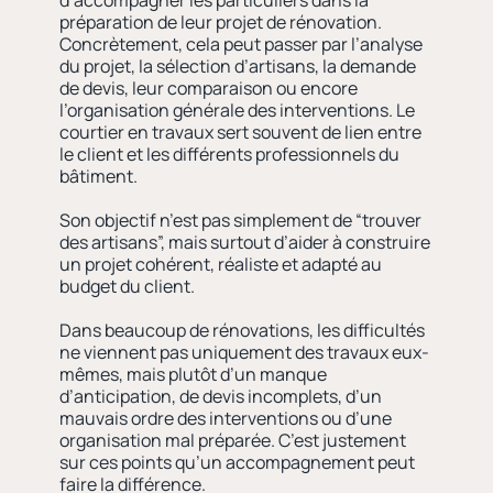
d’accompagner les particuliers dans la
préparation de leur projet de rénovation.
Concrètement, cela peut passer par l’analyse
du projet, la sélection d’artisans, la demande
de devis, leur comparaison ou encore
l’organisation générale des interventions. Le
courtier en travaux sert souvent de lien entre
le client et les différents professionnels du
bâtiment.
Son objectif n’est pas simplement de “trouver
des artisans”, mais surtout d’aider à construire
un projet cohérent, réaliste et adapté au
budget du client.
Dans beaucoup de rénovations, les difficultés
ne viennent pas uniquement des travaux eux-
mêmes, mais plutôt d’un manque
d’anticipation, de devis incomplets, d’un
mauvais ordre des interventions ou d’une
organisation mal préparée. C’est justement
sur ces points qu’un accompagnement peut
faire la différence.