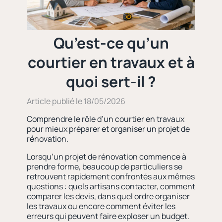
Qu’est-ce qu’un
courtier en travaux et à
quoi sert-il ?
Article publié le 18/05/2026
Comprendre le rôle d’un courtier en travaux
pour mieux préparer et organiser un projet de
rénovation.
Lorsqu’un projet de rénovation commence à
prendre forme, beaucoup de particuliers se
retrouvent rapidement confrontés aux mêmes
questions : quels artisans contacter, comment
comparer les devis, dans quel ordre organiser
les travaux ou encore comment éviter les
erreurs qui peuvent faire exploser un budget.