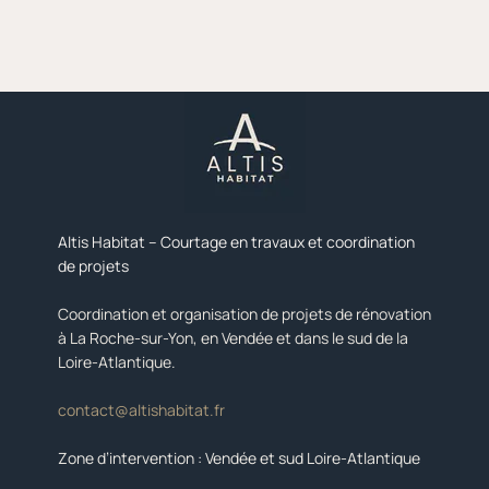
Altis Habitat – Courtage en travaux et coordination
de projets
Coordination et organisation de projets de rénovation
à La Roche-sur-Yon, en Vendée et dans le sud de la
Loire-Atlantique.
contact@altishabitat.fr
Zone d’intervention : Vendée et sud Loire-Atlantique