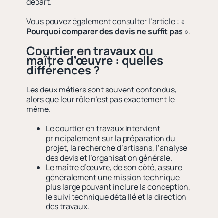
départ.
Vous pouvez également consulter l’article :
«
Pourquoi comparer des devis ne suffit pas
».
Courtier en travaux ou
maître d’œuvre : quelles
différences ?
Les deux métiers sont souvent confondus,
alors que leur rôle n’est pas exactement le
même.
Le courtier en travaux intervient
principalement sur la préparation du
projet, la recherche d’artisans, l’analyse
des devis et l’organisation générale.
Le maître d’œuvre, de son côté, assure
généralement une mission technique
plus large pouvant inclure la conception,
le suivi technique détaillé et la direction
des travaux.